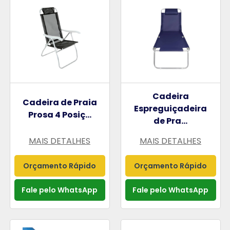
Cadeira
Cadeira de Praia
Espreguiçadeira
Prosa 4 Posiç...
de Pra...
MAIS DETALHES
MAIS DETALHES
Orçamento Rápido
Orçamento Rápido
Fale pelo WhatsApp
Fale pelo WhatsApp