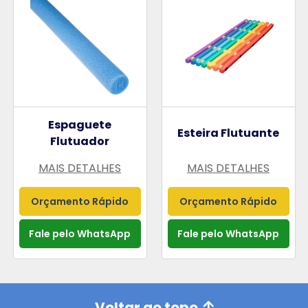
Espaguete
Esteira Flutuante
Flutuador
MAIS DETALHES
MAIS DETALHES
Orçamento Rápido
Orçamento Rápido
Fale pelo WhatsApp
Fale pelo WhatsApp
Voltar ao topo