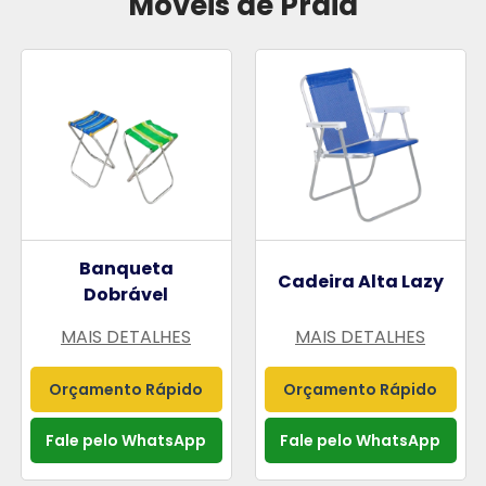
Móveis de Praia
Banqueta
Cadeira Alta Lazy
Dobrável
MAIS DETALHES
MAIS DETALHES
Orçamento Rápido
Orçamento Rápido
Fale pelo WhatsApp
Fale pelo WhatsApp