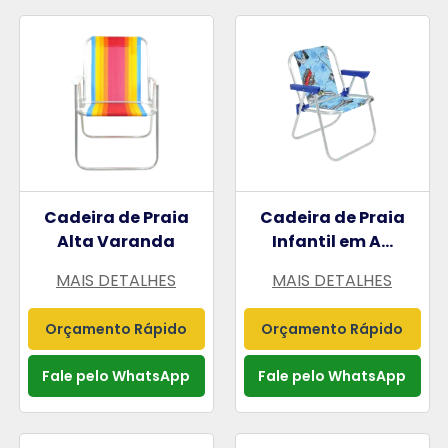
Cadeira de Praia
Cadeira de Praia
Alta Varanda
Infantil em A...
MAIS DETALHES
MAIS DETALHES
Orçamento Rápido
Orçamento Rápido
Fale pelo WhatsApp
Fale pelo WhatsApp