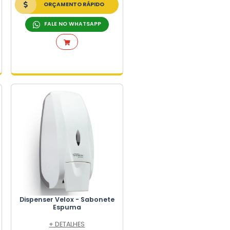
+ DETALHES
ORÇAMENTO RÁPIDO
FALE NO WHATSAPP