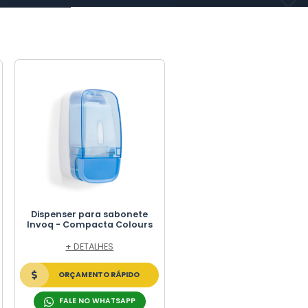
 sabonete