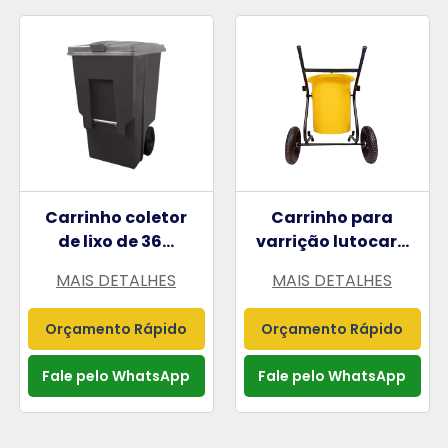
Carrinho coletor
Carrinho para
de lixo de 36...
varrição lutocar...
MAIS DETALHES
MAIS DETALHES
Orçamento Rápido
Orçamento Rápido
Fale pelo WhatsApp
Fale pelo WhatsApp